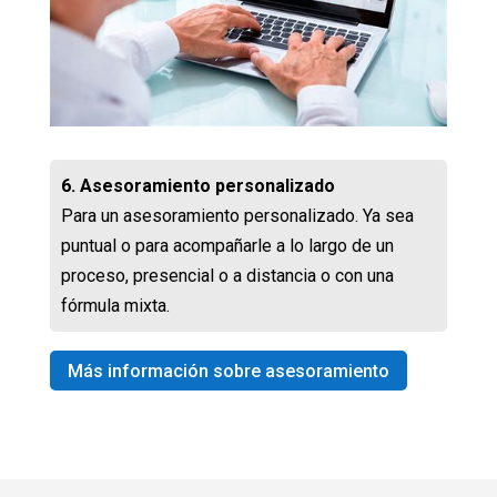
6. Asesoramiento personalizado
Para un asesoramiento personalizado. Ya sea
puntual o para acompañarle a lo largo de un
proceso, presencial o a distancia o con una
fórmula mixta.
Más información sobre asesoramiento