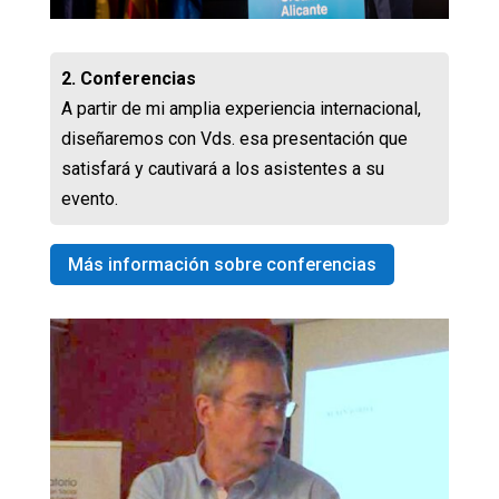
2. Conferencias
A partir de mi amplia experiencia internacional,
diseñaremos con Vds. esa presentación que
satisfará y cautivará a los asistentes a su
evento.
Más información sobre conferencias