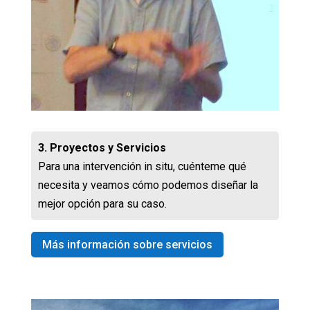
3. Proyectos y Servicios
Para una intervención in situ, cuénteme qué
necesita y veamos cómo podemos diseñar la
mejor opción para su caso.
Más información sobre servicios