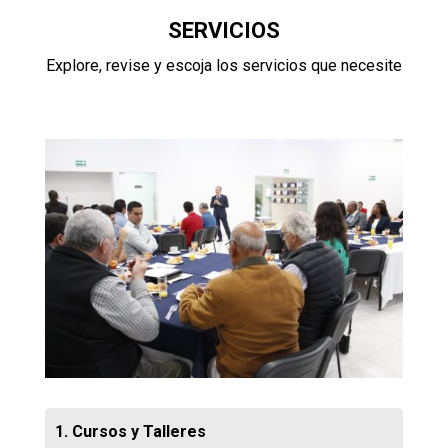
SERVICIOS
Explore, revise y escoja los servicios que necesite
1. Cursos y Talleres