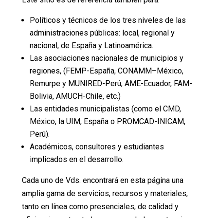
Políticos y técnicos de los tres niveles de las
administraciones públicas: local, regional y
nacional, de España y Latinoamérica.
Las asociaciones nacionales de municipios y
regiones, (FEMP-España, CONAMM–México,
Remurpe y MUNIRED-Perú, AME-Ecuador, FAM-
Bolivia, AMUCH-Chile, etc.)
Las entidades municipalistas (como el CMD,
México, la UIM, España o PROMCAD-INICAM,
Perú).
Académicos, consultores y estudiantes
implicados en el desarrollo.
Cada uno de Vds. encontrará en esta página una
amplia gama de servicios, recursos y materiales,
tanto en línea como presenciales, de calidad y