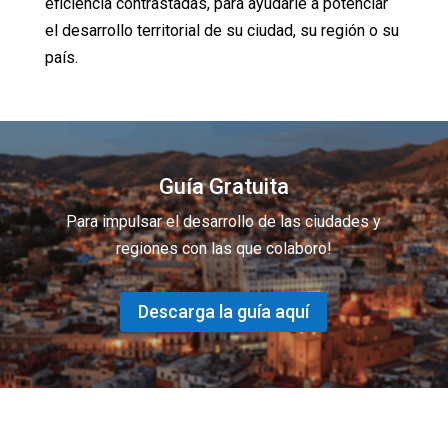
eficiencia contrastadas, para ayudarle a potenciar
el desarrollo territorial de su ciudad, su región o su
país.
Guía Gratuita
Para impulsar el desarrollo de las ciudades y
regiones con las que colaboro!
Descarga la guía aquí