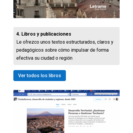
4. Libros y publicaciones
Le ofrezco unos textos estructurados, claros y
pedagógicos sobre cómo impulsar de forma
efectiva su ciudad o región
Ver todos los libros