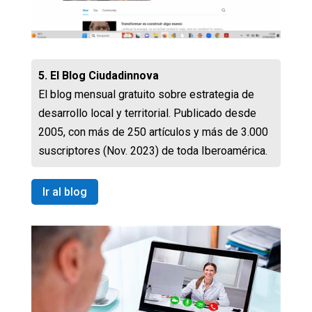
5. El Blog Ciudadinnova
El blog mensual gratuito sobre estrategia de
desarrollo local y territorial. Publicado desde
2005, con más de 250 artículos y más de 3.000
suscriptores (Nov. 2023) de toda Iberoamérica.
Ir al blog