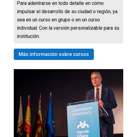
Para adentrarse en todo detalle en cómo
impulsar el desarrollo de su ciudad o región, ya
sea en un curso en grupo o en un curso
individual. Con la versión personalizable para su
institución.
Más información sobre cursos