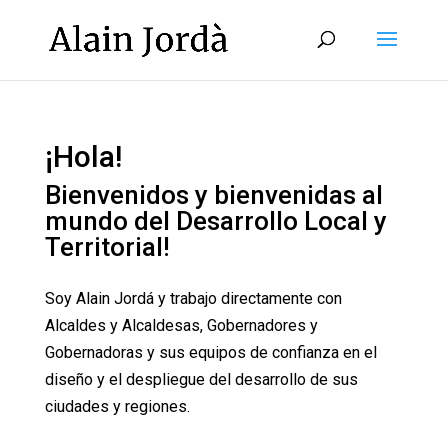
¡Hola!
Bienvenidos y bienvenidas al
mundo del Desarrollo Local y
Territorial!
Soy Alain Jordá y trabajo directamente con
Alcaldes y Alcaldesas, Gobernadores y
Gobernadoras y sus equipos de confianza en el
diseño y el despliegue del desarrollo de sus
ciudades y regiones.